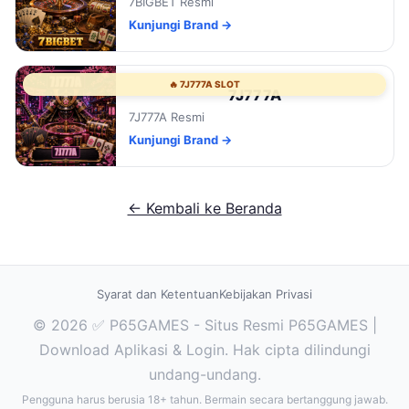
7BIGBET Resmi
Kunjungi Brand →
🔥 7J777A SLOT
7J777A
7J777A Resmi
Kunjungi Brand →
← Kembali ke Beranda
Syarat dan Ketentuan
Kebijakan Privasi
© 2026 ✅ P65GAMES - Situs Resmi P65GAMES |
Download Aplikasi & Login. Hak cipta dilindungi
undang-undang.
Pengguna harus berusia 18+ tahun. Bermain secara bertanggung jawab.