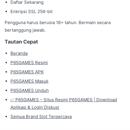
Daftar Sekarang
Enkripsi SSL 256-bit
Pengguna harus berusia 18+ tahun. Bermain secara
bertanggung jawab.
Tautan Cepat
Beranda
P65GAMES Resmi
P65GAMES APK
P65GAMES Masuk
P65GAMES Unduh
✅ P65GAMES – Situs Resmi P65GAMES | Download
Aplikasi & Login Diskusi
Semua Brand Slot Terpercaya