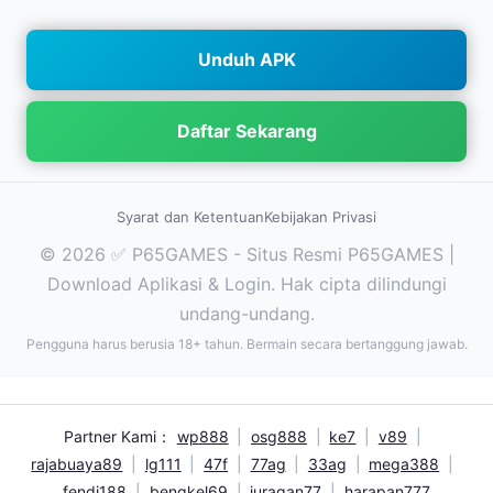
Unduh APK
Daftar Sekarang
Syarat dan Ketentuan
Kebijakan Privasi
© 2026 ✅ P65GAMES - Situs Resmi P65GAMES |
Download Aplikasi & Login. Hak cipta dilindungi
undang-undang.
Pengguna harus berusia 18+ tahun. Bermain secara bertanggung jawab.
Partner Kami：
wp888
|
osg888
|
ke7
|
v89
|
rajabuaya89
|
lg111
|
47f
|
77ag
|
33ag
|
mega388
|
fendi188
|
bengkel69
|
juragan77
|
harapan777