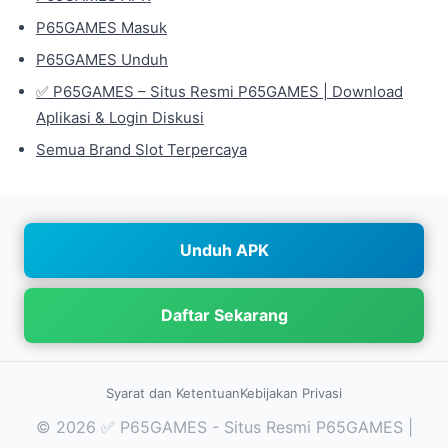
P65GAMES Masuk
P65GAMES Unduh
✅ P65GAMES – Situs Resmi P65GAMES | Download
Aplikasi & Login Diskusi
Semua Brand Slot Terpercaya
Unduh APK
Daftar Sekarang
Syarat dan Ketentuan
Kebijakan Privasi
© 2026 ✅ P65GAMES - Situs Resmi P65GAMES |