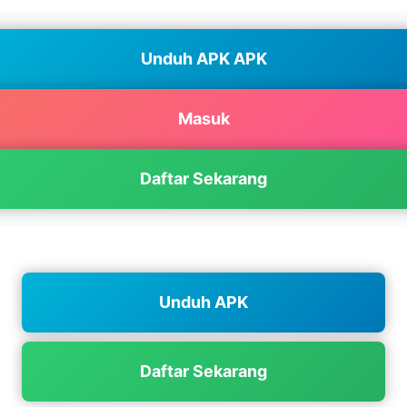
Unduh APK APK
Masuk
Daftar Sekarang
Unduh APK
Daftar Sekarang