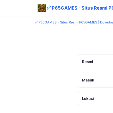
✅ P65GAMES - Situs Resmi P6
✅ P65GAMES - Situs Resmi P65GAMES | Download
Resmi
Masuk
Lokasi